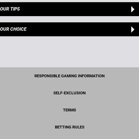
OUR TIPS
OUR CHOICE
RESPONSIBLE GAMING INFORMATION
SELF-EXCLUSION
TERMS
BETTING RULES