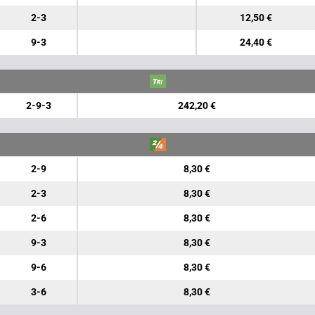
2-3
12,50 €
9-3
24,40 €
2-9-3
242,20 €
2-9
8,30 €
2-3
8,30 €
2-6
8,30 €
9-3
8,30 €
9-6
8,30 €
3-6
8,30 €