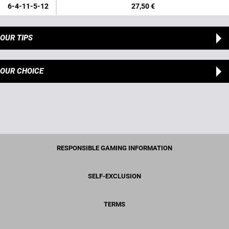
6-4-11-5-12
27,50 €
OUR TIPS
OUR CHOICE
RESPONSIBLE GAMING INFORMATION
SELF-EXCLUSION
TERMS