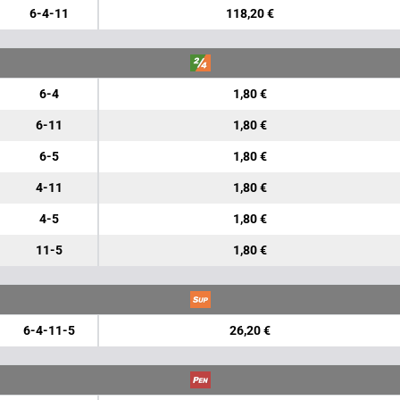
6-4-11
118,20 €
6-4
1,80 €
6-11
1,80 €
6-5
1,80 €
4-11
1,80 €
4-5
1,80 €
11-5
1,80 €
6-4-11-5
26,20 €