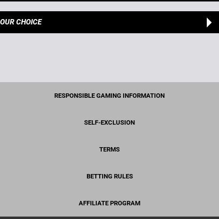
OUR CHOICE
RESPONSIBLE GAMING INFORMATION
SELF-EXCLUSION
TERMS
BETTING RULES
AFFILIATE PROGRAM