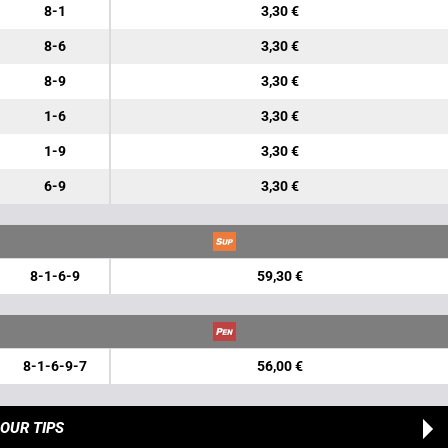
8-1
3,30 €
8-6
3,30 €
8-9
3,30 €
1-6
3,30 €
1-9
3,30 €
6-9
3,30 €
8-1-6-9
59,30 €
8-1-6-9-7
56,00 €
OUR TIPS