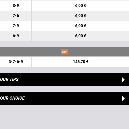
3-9
6,00 €
7-6
6,00 €
7-9
6,00 €
6-9
6,00 €
3-7-6-9
148,70 €
OUR TIPS
OUR CHOICE