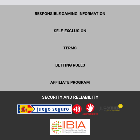
RESPONSIBLE GAMING INFORMATION
SELF-EXCLUSION
TERMS
BETTING RULES
AFFILIATE PROGRAM
SECURITY AND RELIABILITY