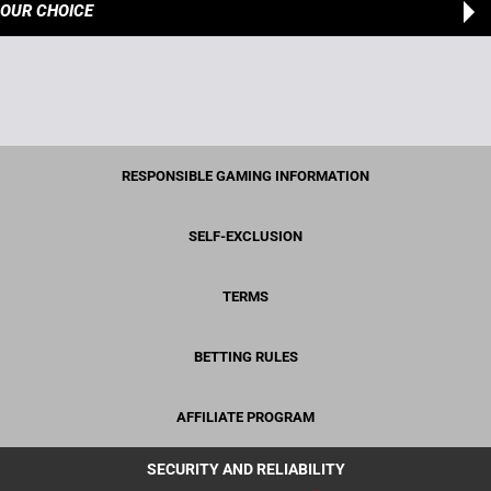
OUR CHOICE
RESPONSIBLE GAMING INFORMATION
SELF-EXCLUSION
TERMS
BETTING RULES
AFFILIATE PROGRAM
SECURITY AND RELIABILITY