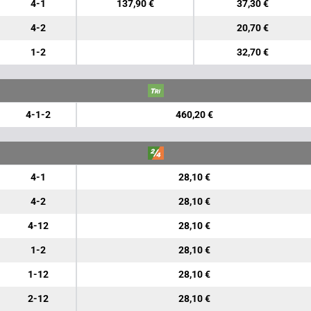
4-1
137,90 €
37,30 €
4-2
20,70 €
1-2
32,70 €
4-1-2
460,20 €
4-1
28,10 €
4-2
28,10 €
4-12
28,10 €
1-2
28,10 €
1-12
28,10 €
2-12
28,10 €