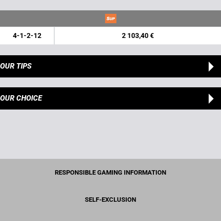
4-1-2-12
2 103,40 €
OUR TIPS
OUR CHOICE
RESPONSIBLE GAMING INFORMATION
SELF-EXCLUSION