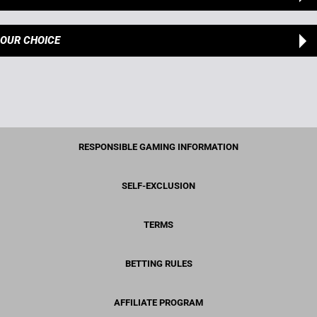
OUR CHOICE
RESPONSIBLE GAMING INFORMATION
SELF-EXCLUSION
TERMS
BETTING RULES
AFFILIATE PROGRAM