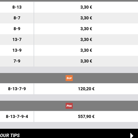
8-13
3,30 €
8-7
3,30 €
8-9
3,30 €
13-7
3,30 €
13-9
3,30 €
7-9
3,30 €
8-13-7-9
120,20 €
8-13-7-9-4
557,90 €
OUR TIPS